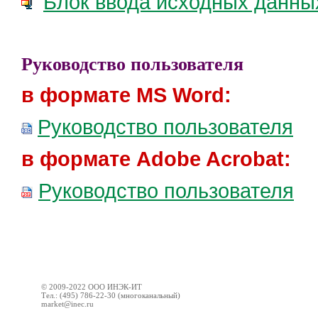
Блок ввода исходных данны
Руководство пользователя
в формате MS Word:
Руководство пользователя
в формате Adobe Acrobat:
Руководство пользователя
© 2009-2022 ООО ИНЭК-ИТ
Тел.: (495) 786-22-30 (многоканальный)
market@inec.ru