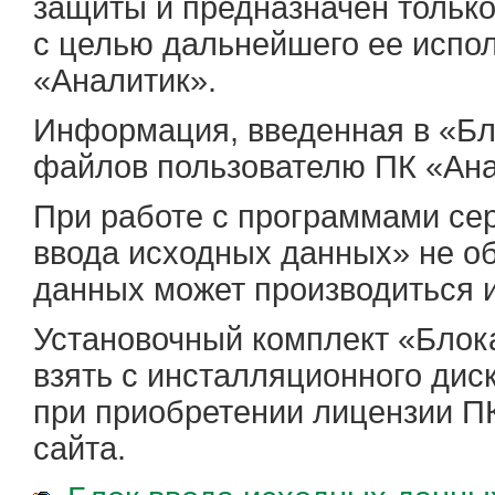
защиты и предназначен тольк
с целью дальнейшего ее испо
«Аналитик».
Информация, введенная в «Бл
файлов пользователю ПК «Ана
При работе с программами се
ввода исходных данных» не о
данных может производиться 
Установочный комплект «Блок
взять с инсталляционного дис
при приобретении лицензии ПК
сайта.