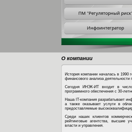
ПМ "Регуляторный риск
Инфоинтегратор
О компании
История компании началась в 1990 
финансового анализа деятельности 
Сегодня ИНЭК-ИТ входит в число
программного обеспечения с 30-летн
Наша IT-компания разрабатывает ин
а также оказывает услуги в облас
предоставляемые высококвалифици
Среди наших клиентов коммерческ
рейтинговые агентства, высшие у
власти и управления.