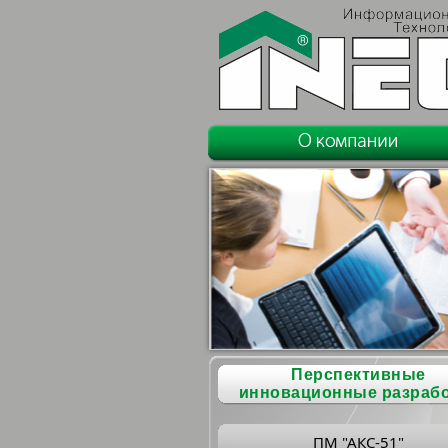
Перспективные
инновационные разраб
ПМ "АКС-51"