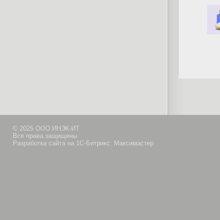
© 2025 ООО ИНЭК-ИТ
Все права защищены
Разработка сайта на 1С-Битрикс: Максимастер