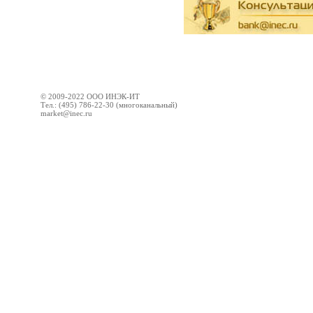
© 2009-2022 ООО ИНЭК-ИТ
Тел.: (495) 786-22-30 (многоканальный)
market@inec.ru