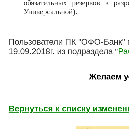
обязательных резервов в раз
Универсальной).
Пользователи ПК "ОФО-Банк" м
19.09.2018г. из подраздела
Ра
"
Желаем у
Вернуться к списку изменен