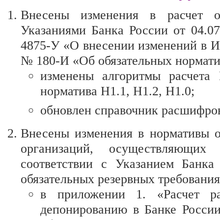
Внесены изменения в расчет об
Указаниями Банка России от 04.07
4875-У «О внесении изменений в И
№ 180-И «Об обязательных нормати
изменены алгоритмы расчета
норматива H1.1, Н1.2, Н1.0;
обновлен справочник расшифро
Внесены изменения в нормативы о
организаций, осуществляющих 
соответствии с Указанием Банк
обязательных резервных требования
в приложении 1. «Расчет ра
депонированию в Банке России