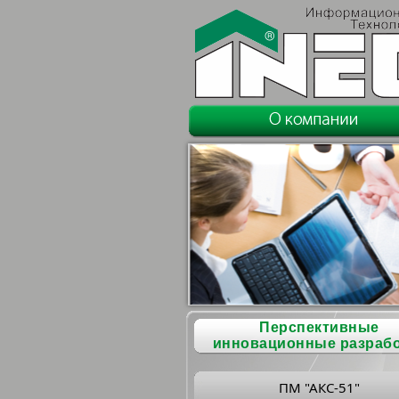
Перспективные
инновационные разраб
ПМ "АКС-51"