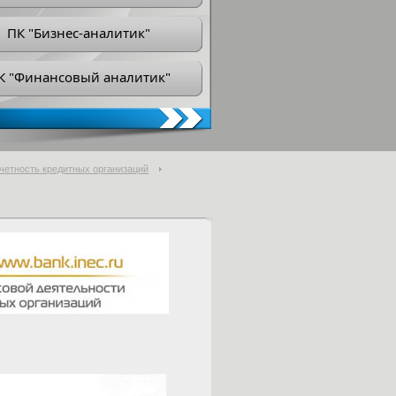
ПК "Бизнес-аналитик"
К "Финансовый аналитик"
тчетность кредитных организаций