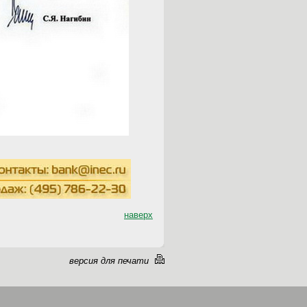
наверх
версия для печати