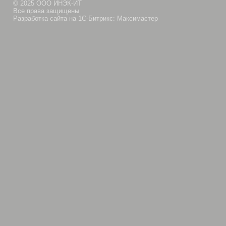
© 2025 ООО ИНЭК-ИТ
Все права защищены
Разработка сайта на 1С-Битрикс: Максимастер